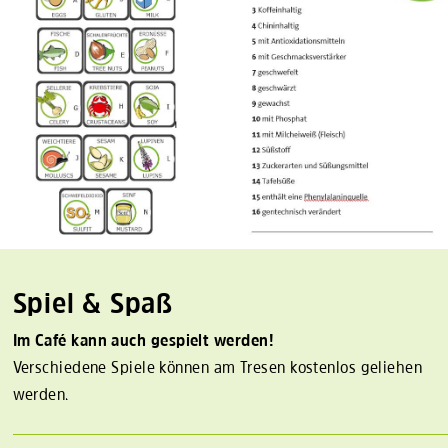
Spiel & Spaß
Im Café kann auch gespielt werden!
Verschiedene Spiele können am Tresen kostenlos geliehen
werden.