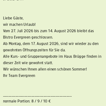
Liebe Gäste,
wir machen Urlaub!
Vom 27. Juli 2026 bis zum 14. August 2026 bleibt das
Bistro Evergreen geschlossen.
Ab Montag, dem 17. August 2026, sind wir wieder zu den
gewohnten Öffnungszeiten für Sie da.
Alle Kurs- und Gruppenangebote im Haus Brügge finden in
dieser Zeit wie gewohnt statt.
Wir wünschen Ihnen allen einen schönen Sommer!
Ihr Team Evergreen
_______________________________________
normale Portion: 8 / 9 / 10 €