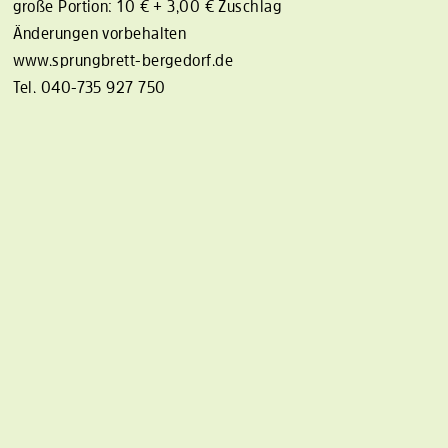
große Portion: 10 € + 3,00 € Zuschlag
Änderungen vorbehalten
www.sprungbrett-bergedorf.de
Tel. 040-735 927 750