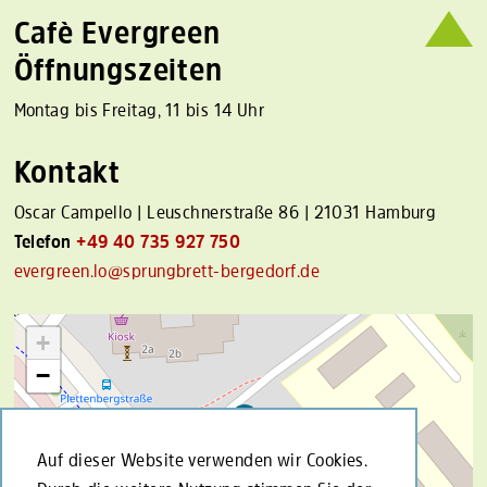
Cafè Evergreen
Öffnungszeiten
Montag bis Freitag, 11 bis 14 Uhr
Kontakt
Oscar Campello | Leuschnerstraße 86 | 21031 Hamburg
Telefon
+49 40 735 927 750
evergreen.lo@sprungbrett-bergedorf.de
+
−
Auf dieser Website verwenden wir Cookies.