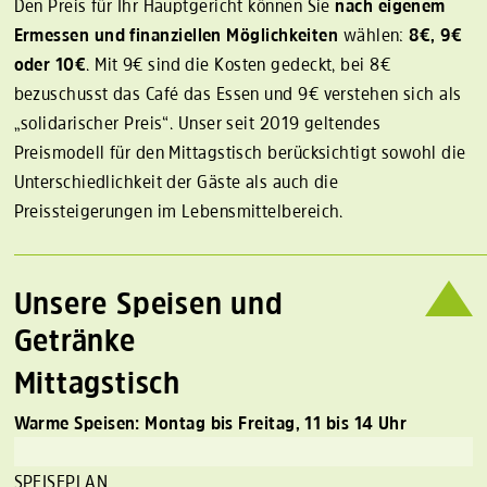
Den Preis für Ihr Hauptgericht können Sie
nach eigenem
Ermessen und finanziellen Möglichkeiten
wählen:
8€, 9€
oder 10€
. Mit 9€ sind die Kosten gedeckt, bei 8€
bezuschusst das Café das Essen und 9€ verstehen sich als
„solidarischer Preis“. Unser seit 2019 geltendes
Preismodell für den Mittagstisch berücksichtigt sowohl die
Unterschiedlichkeit der Gäste als auch die
Preissteigerungen im Lebensmittelbereich.
Unsere Speisen und
Getränke
Mittagstisch
Warme Speisen: Montag bis Freitag, 11 bis 14 Uhr
SPEISEPLAN